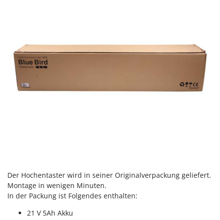
Der Hochentaster wird in seiner Originalverpackung geliefert.
Montage in wenigen Minuten.
In der Packung ist Folgendes enthalten:
21 V 5Ah Akku