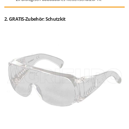
2. GRATIS-Zubehör: Schutzkit