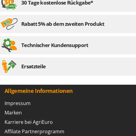
30 Tage kostenlose Rückgabe*
Rabatt 5% ab dem zweiten Produkt
Technischer Kundensupport
Ersatzteile
Allgemeine Informationen
Impressum
Marken
Karriere bei AgriEuro
Affilate Partnerprogramm