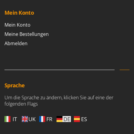
Mein Konto
Mein Konto
Meine Bestellungen
Abmelden
Sprache
Um die Sprache zu ändern, klicken Sie auf eine der
folgenden Flags
IT
UK
FR
DE
ES