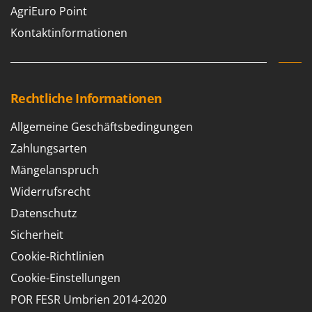
AgriEuro Point
Kontaktinformationen
Rechtliche Informationen
Allgemeine Geschäftsbedingungen
Zahlungsarten
Mängelanspruch
Widerrufsrecht
Datenschutz
Sicherheit
Cookie-Richtlinien
Cookie-Einstellungen
POR FESR Umbrien 2014-2020