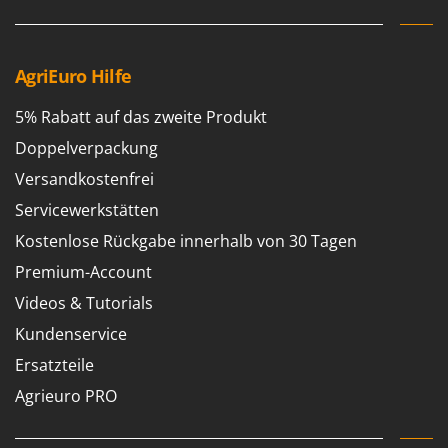
AgriEuro Hilfe
5% Rabatt auf das zweite Produkt
Doppelverpackung
Versandkostenfrei
Servicewerkstätten
Kostenlose Rückgabe innerhalb von 30 Tagen
Premium-Account
Videos & Tutorials
Kundenservice
Ersatzteile
Agrieuro PRO