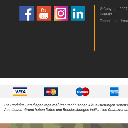
© Copyright 2007-
Kontakt
Technische Umset
Die Produkte unterliegen regelmäßigen technischen Aktualisierungen seitens 
Aus diesem Grund haben Daten und Beschreibungen indikativen Charakter und 