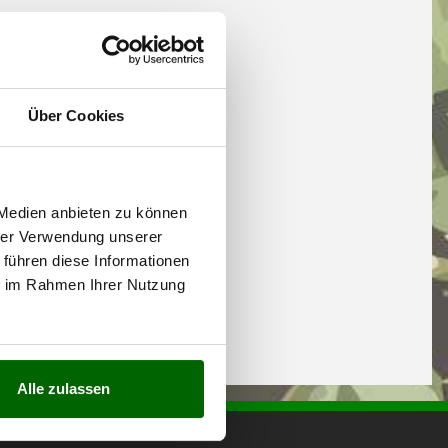
Über Cookies
 Medien anbieten zu können
hrer Verwendung unserer
 führen diese Informationen
ie im Rahmen Ihrer Nutzung
Alle zulassen