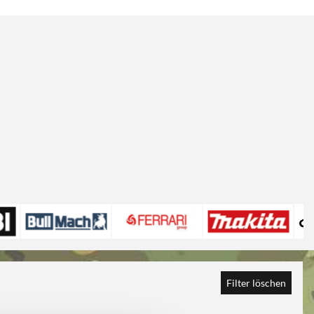
Filter löschen