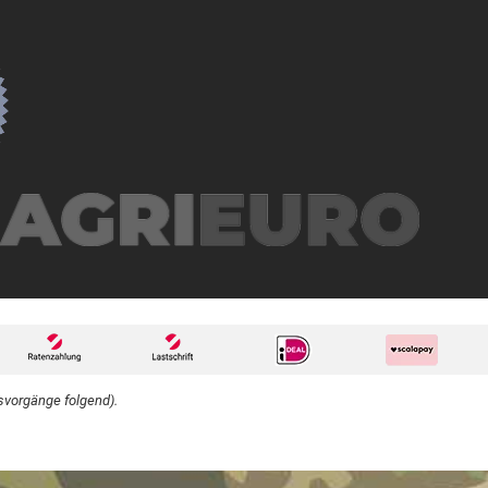
svorgänge folgend).