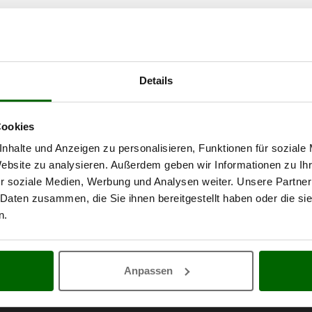
Details
Cookies
nhalte und Anzeigen zu personalisieren, Funktionen für soziale
Website zu analysieren. Außerdem geben wir Informationen zu I
r soziale Medien, Werbung und Analysen weiter. Unsere Partner
 Daten zusammen, die Sie ihnen bereitgestellt haben oder die s
n.
Anpassen