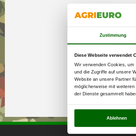
Zustimmung
Diese Webseite verwendet 
Wir verwenden Cookies, um I
und die Zugriffe auf unsere 
Website an unsere Partner fü
möglicherweise mit weiteren
der Dienste gesammelt habe
Ablehnen