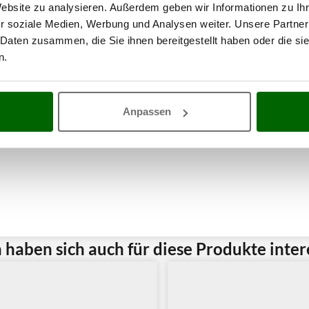
Website zu analysieren. Außerdem geben wir Informationen zu I
r soziale Medien, Werbung und Analysen weiter. Unsere Partner
 Daten zusammen, die Sie ihnen bereitgestellt haben oder die s
n.
Anpassen
haben sich auch für diese Produkte intere