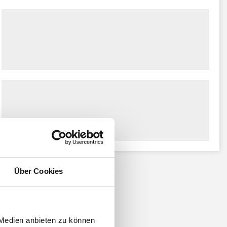
Über Cookies
 Medien anbieten zu können