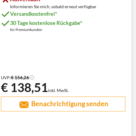
Informieren Sie mich, sobald erneut verfügbar
Versandkostenfrei*
30 Tage kostenlose Rückgabe*
für Premiumkunden
€ 156,26
UVP:
€ 138,51
inkl. MwSt.
Benachrichtigung senden