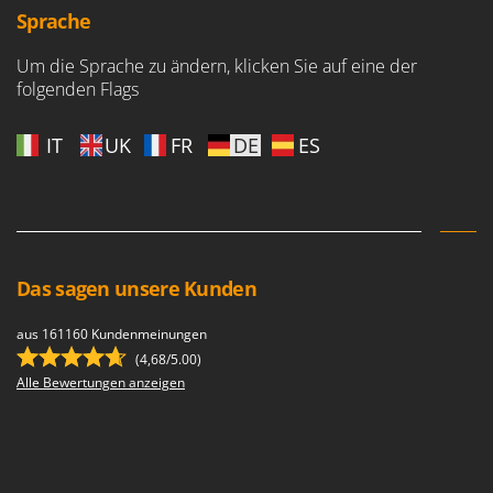
Sprache
Um die Sprache zu ändern, klicken Sie auf eine der
folgenden Flags
IT
UK
FR
DE
ES
Das sagen unsere Kunden
aus 161160 Kundenmeinungen
(4,68/5.00)
Alle Bewertungen anzeigen