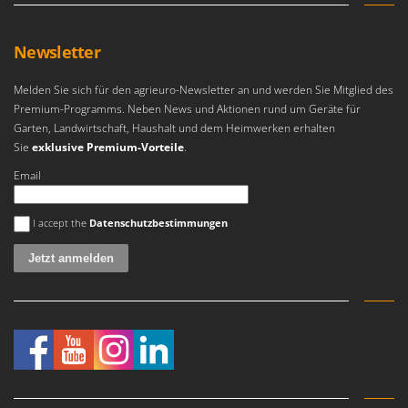
Newsletter
Melden Sie sich für den agrieuro-Newsletter an und werden Sie Mitglied des
Premium-Programms. Neben News und Aktionen rund um Geräte für
Garten, Landwirtschaft, Haushalt und dem Heimwerken erhalten
Sie
exklusive Premium-Vorteile
.
Email
Es ist ein Fehler aufgetreten
I accept the
Datenschutzbestimmungen