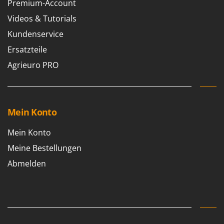
Premium-Account
Videos & Tutorials
Kundenservice
Ersatzteile
Agrieuro PRO
Mein Konto
Mein Konto
Meine Bestellungen
Abmelden