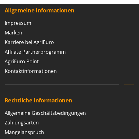
Allgemeine Informationen
Impressum
Marken
Karriere bei AgriEuro
Affilate Partnerprogramm
AgriEuro Point
Kontaktinformationen
Rechtliche Informationen
Allgemeine Geschäftsbedingungen
Zahlungsarten
Mängelanspruch