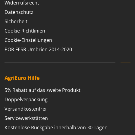
Widerrufsrecht
Datenschutz
Sicherheit
Cookie-Richtlinien
Cookie-Einstellungen
POR FESR Umbrien 2014-2020
AgriEuro Hilfe
5% Rabatt auf das zweite Produkt
Doppelverpackung
Versandkostenfrei
Servicewerkstätten
Kostenlose Rückgabe innerhalb von 30 Tagen