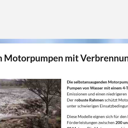
en Motorpumpen mit Verbrennu
Die selbstansaugenden Motorpum
Pumpen von Wasser mit einem 4-
Emissionen und einen niedrigeren 
Der
robuste Rahmen
schützt Moto
unter schwierigen Einsatzbedingu
Diese Modelle eignen sich für den
Förderleistungen zwischen
200 un