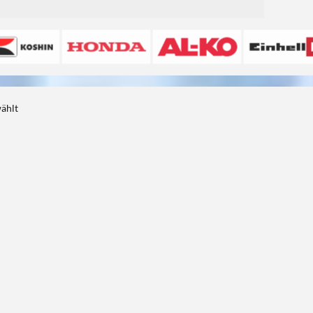
wählt