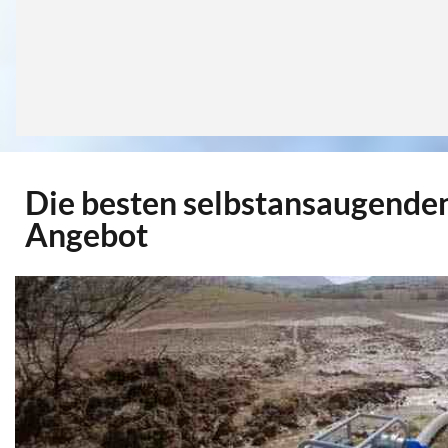
Die besten selbstansaugend
Angebot