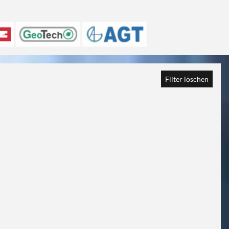
Filter löschen