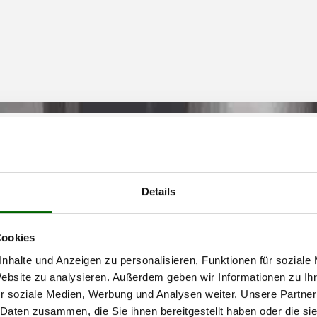
Details
Cookies
nhalte und Anzeigen zu personalisieren, Funktionen für soziale
Website zu analysieren. Außerdem geben wir Informationen zu I
r soziale Medien, Werbung und Analysen weiter. Unsere Partner
 Daten zusammen, die Sie ihnen bereitgestellt haben oder die s