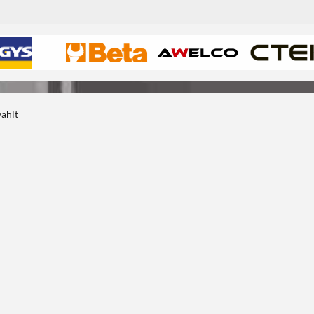
wählt