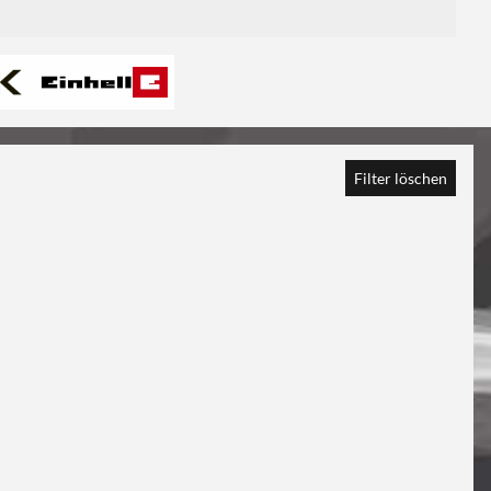
Filter löschen