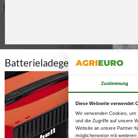
Batterieladegeräte
Zustimmung
Diese Webseite verwendet 
Wir verwenden Cookies, um I
und die Zugriffe auf unsere 
Website an unsere Partner fü
möglicherweise mit weiteren