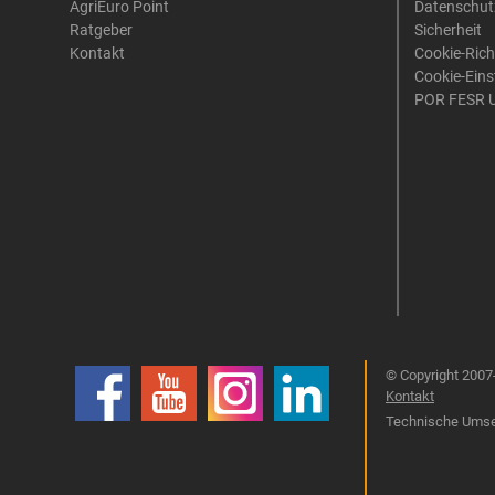
AgriEuro Point
Datenschut
Ratgeber
Sicherheit
Kontakt
Cookie-Rich
Cookie-Eins
POR FESR 
© Copyright 2007-
Kontakt
Technische Umset