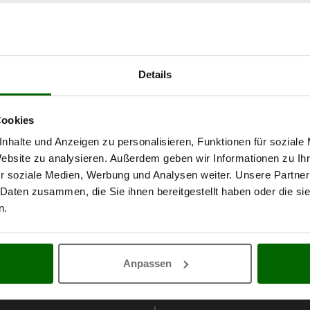
Details
Cookies
nhalte und Anzeigen zu personalisieren, Funktionen für soziale
Website zu analysieren. Außerdem geben wir Informationen zu I
r soziale Medien, Werbung und Analysen weiter. Unsere Partner
 Daten zusammen, die Sie ihnen bereitgestellt haben oder die s
n.
Anpassen