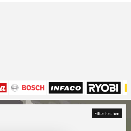
Filter löschen