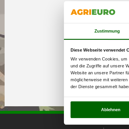
Zustimmung
Diese Webseite verwendet 
Wir verwenden Cookies, um I
und die Zugriffe auf unsere 
Website an unsere Partner fü
möglicherweise mit weiteren
der Dienste gesammelt habe
Ablehnen