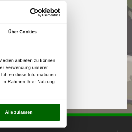
Über Cookies
 Medien anbieten zu können
hrer Verwendung unserer
 führen diese Informationen
ie im Rahmen Ihrer Nutzung
Alle zulassen