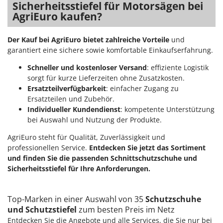
Sicherheitsstiefel für Motorsägen bei
AgriEuro kaufen?
Der Kauf bei AgriEuro bietet zahlreiche Vorteile
und
garantiert eine sichere sowie komfortable Einkaufserfahrung.
Schneller und kostenloser Versand
: effiziente Logistik
sorgt für kurze Lieferzeiten ohne Zusatzkosten.
Ersatzteilverfügbarkeit
: einfacher Zugang zu
Ersatzteilen und Zubehör.
Individueller Kundendienst
: kompetente Unterstützung
bei Auswahl und Nutzung der Produkte.
AgriEuro steht für Qualität, Zuverlässigkeit und
professionellen Service.
Entdecken Sie jetzt das Sortiment
und finden Sie die passenden Schnittschutzschuhe und
Sicherheitsstiefel für Ihre Anforderungen.
Top-Marken in einer Auswahl von 35
Schutzschuhe
und Schutzstiefel
zum besten Preis im Netz
Entdecken Sie die Angebote und alle Services, die Sie nur bei