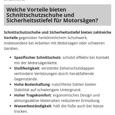
Welche Vorteile bieten
Schnittschutzschuhe und
Sicherheitsstiefel für Motorsägen?
Schnittschutzschuhe und Sicherheitsstiefel bieten zahlreiche
Vorteile
gegenüber herkömmlichem Schuhwerk,
insbesondere bei Arbeiten mit Motorsägen oder schweren
Geräten.
Spezifischer Schnittschutz
: schützt effektiv bei Kontakt
mit der Motorsägenkette.
Stoßfestigkeit
: verstärkte Zehenschutzkappen
verhindern Verletzungen durch herabfallende
Gegenstände.
Hohe Bodenhaftung
: rutschfeste Sohlen bieten
Stabilität auf schwierigem Untergrund.
Hoher Tragekomfort
: ergonomisches Design und
atmungsaktive Materialien reduzieren Ermüdung.
Wasserbeständigkeit
: hält die Füße auch bei Nässe
trocken.