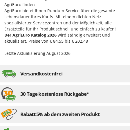
AgriEuro finden
AgriEuro bietet Ihnen Rundum-Service über die gesamte
Lebensdauer Ihres Kaufs. Mit einem dichten Netz
spezialisierter Servicezentren und der Möglichkeit, alle
Ersatzteile für Ihr Produkt schnell und einfach zu kaufen!
Der AgriEuro Katalog 2026
wird ständig erweitert und
aktualisiert. Preise von € 84.55 bis € 202.48
Letzte Aktualisierung August 2026
Versandkostenfrei
30 Tage kostenlose Rückgabe*
Rabatt 5% ab dem zweiten Produkt