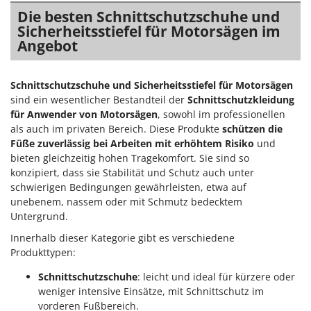
Die besten Schnittschutzschuhe und
Sicherheitsstiefel für Motorsägen im
Angebot
Schnittschutzschuhe und Sicherheitsstiefel für Motorsägen
sind ein wesentlicher Bestandteil der
Schnittschutzkleidung
für Anwender von Motorsägen
, sowohl im professionellen
als auch im privaten Bereich. Diese Produkte
schützen die
Füße zuverlässig bei Arbeiten mit erhöhtem Risiko
und
bieten gleichzeitig hohen Tragekomfort. Sie sind so
konzipiert, dass sie Stabilität und Schutz auch unter
schwierigen Bedingungen gewährleisten, etwa auf
unebenem, nassem oder mit Schmutz bedecktem
Untergrund.
Innerhalb dieser Kategorie gibt es verschiedene
Produkttypen:
Schnittschutzschuhe
: leicht und ideal für kürzere oder
weniger intensive Einsätze, mit Schnittschutz im
vorderen Fußbereich.