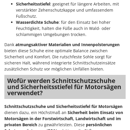
Sicherheitsstiefel
: geeignet für längere Arbeiten, mit
verstärkter Zehenschutzkappe und umfassendem
Fußschutz.
Wasserdichte Schuhe
: für den Einsatz bei hoher
Feuchtigkeit, halten die Füße auch in Wald- oder
schlammigen Umgebungen trocken.
Dank
atmungsaktiver Materialien und Innenpolsterungen
bieten diese Schuhe eine optimale Balance zwischen
Sicherheit und Komfort. Die rutschfeste Sohle sorgt für
sicheren Halt, während integrierte Schnittschutzeinsätze
zusätzlichen Schutz vor möglichen Unfällen bieten.
Wofür werden Schnittschutzschuhe
und Sicherheitsstiefel für Motorsägen
verwendet?
Schnittschutzschuhe und Sicherheitsstiefel für Motorsägen
dienen dazu, ein Höchstmaß an
Sicherheit beim Einsatz von
Motorsägen in der Forstwirtschaft, Landwirtschaft und im
privaten Bereich
zu gewährleisten. Diese
persönlichen