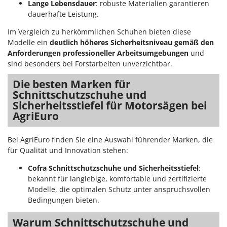
Lange Lebensdauer
: robuste Materialien garantieren
dauerhafte Leistung.
Im Vergleich zu herkömmlichen Schuhen bieten diese
Modelle ein
deutlich höheres Sicherheitsniveau gemäß den
Anforderungen professioneller Arbeitsumgebungen
und
sind besonders bei Forstarbeiten unverzichtbar.
Die besten Marken für
Schnittschutzschuhe und
Sicherheitsstiefel für Motorsägen bei
AgriEuro
Bei AgriEuro finden Sie eine Auswahl führender Marken, die
für Qualität und Innovation stehen:
Cofra Schnittschutzschuhe und Sicherheitsstiefel
:
bekannt für langlebige, komfortable und zertifizierte
Modelle, die optimalen Schutz unter anspruchsvollen
Bedingungen bieten.
Warum Schnittschutzschuhe und