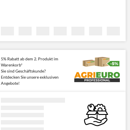
5% Rabatt ab dem 2. Produkt im
Warenkorb*
Sie sind Geschäftskunde?
Entdecken Sie unsere exklusiven
Angebote!