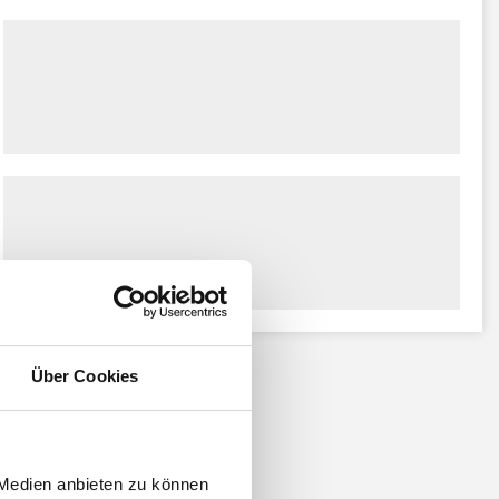
Über Cookies
 Medien anbieten zu können