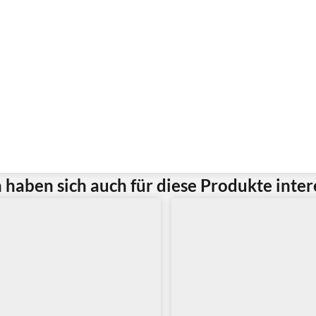
haben sich auch für diese Produkte intere