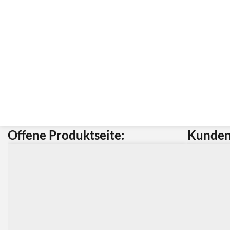
Offene Produktseite:
Kunden 