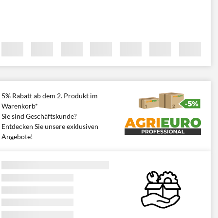
5% Rabatt ab dem 2. Produkt im
Warenkorb*
Sie sind Geschäftskunde?
Entdecken Sie unsere exklusiven
Angebote!