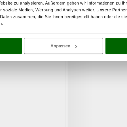
Website zu analysieren. Außerdem geben wir Informationen zu I
r soziale Medien, Werbung und Analysen weiter. Unsere Partner
 Daten zusammen, die Sie ihnen bereitgestellt haben oder die s
n.
haben sich auch für diese Produkte intere
Anpassen