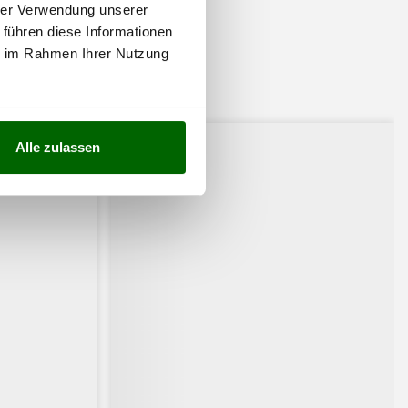
hrer Verwendung unserer
 führen diese Informationen
ie im Rahmen Ihrer Nutzung
ssiert:
Alle zulassen