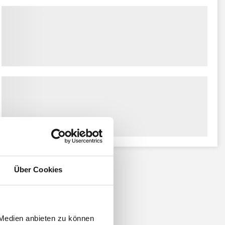
Über Cookies
 Medien anbieten zu können