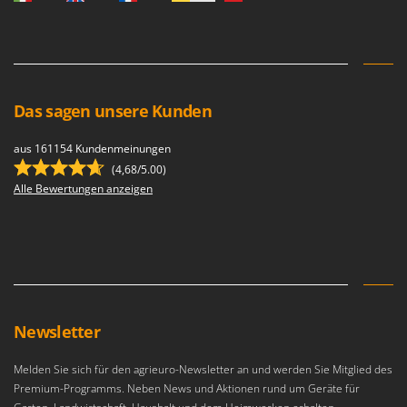
Das sagen unsere Kunden
aus 161154 Kundenmeinungen
(4,68/5.00)
Alle Bewertungen anzeigen
Newsletter
Melden Sie sich für den agrieuro-Newsletter an und werden Sie Mitglied des
Premium-Programms. Neben News und Aktionen rund um Geräte für