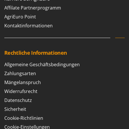
Affilate Partnerprogramm
AgriEuro Point
Kontaktinformationen
Rechtliche Informationen
Allgemeine Geschäftsbedingungen
Zahlungsarten
Mängelanspruch
Widerrufsrecht
Datenschutz
Sicherheit
Cookie-Richtlinien
Cookie-Einstellungen