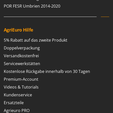
POR FESR Umbrien 2014-2020
AgriEuro Hilfe
5% Rabatt auf das zweite Produkt
Doppelverpackung
Versandkostenfrei
Servicewerkstätten
Kostenlose Rückgabe innerhalb von 30 Tagen
Premium-Account
Videos & Tutorials
Kundenservice
Ersatzteile
Agrieuro PRO