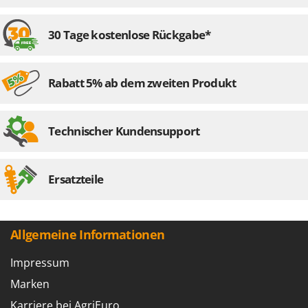
30 Tage kostenlose Rückgabe*
Rabatt 5% ab dem zweiten Produkt
Technischer Kundensupport
Ersatzteile
Allgemeine Informationen
Impressum
Marken
Karriere bei AgriEuro