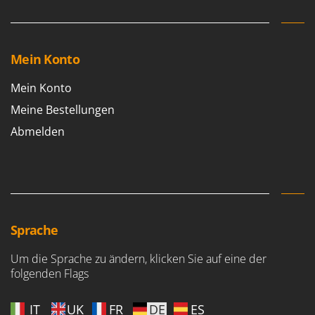
Mein Konto
Mein Konto
Meine Bestellungen
Abmelden
Sprache
Um die Sprache zu ändern, klicken Sie auf eine der
folgenden Flags
IT
UK
FR
DE
ES